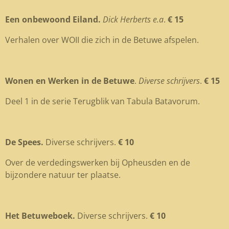
Een onbewoond Eiland.
Dick Herberts e.a
.
€ 15
Verhalen over WOII die zich in de Betuwe afspelen.
Wonen en Werken in de Betuwe
.
Diverse schrijvers
.
€ 15
Deel 1 in de serie Terugblik van Tabula Batavorum.
De Spees.
Diverse schrijvers.
€ 10
Over de verdedingswerken bij Opheusden en de
bijzondere natuur ter plaatse.
Het Betuweboek.
Diverse schrijvers.
€ 10